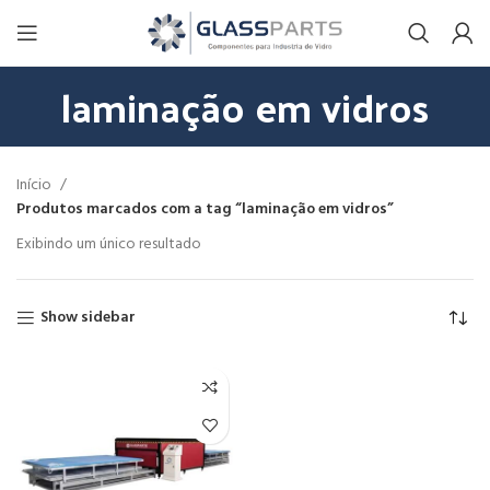
laminação em vidros
Início
Produtos marcados com a tag “laminação em vidros”
Exibindo um único resultado
Show sidebar