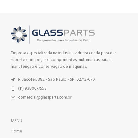
Empresa especializada na indústria vidreira criada para dar
suporte com peças e componentes multimarcas para a
manutenção e conservação de máquinas.
R. Jacofer, 382 - São Paulo - SP, 02712-070
(11) 93800-7553
comercial@glassparts.com.br
MENU
Home