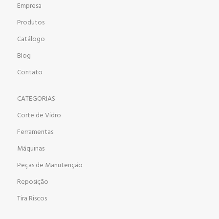
Empresa
Produtos
Catálogo
Blog
Contato
CATEGORIAS
Corte de Vidro
Ferramentas
Máquinas
Peças de Manutenção
Reposição
Tira Riscos