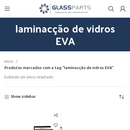
laminacção de vidros
EVA
Início
Produtos marcados com a tag “laminacção de vidros EVA”
Exibindo um único resultado
Show sidebar