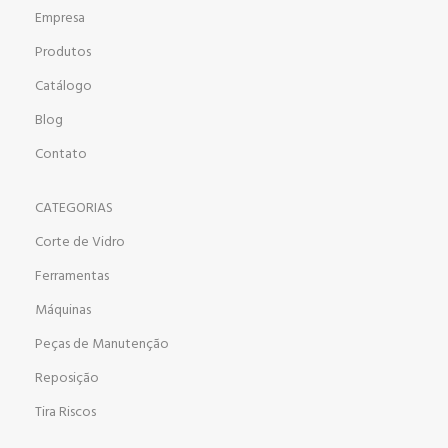
Empresa
Produtos
Catálogo
Blog
Contato
CATEGORIAS
Corte de Vidro
Ferramentas
Máquinas
Peças de Manutenção
Reposição
Tira Riscos