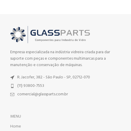
Empresa especializada na indústria vidreira criada para dar
suporte com peças e componentes multimarcas para a
manutenção e conservação de máquinas.
R. Jacofer, 382 - São Paulo - SP, 02712-070
(11) 93800-7553
comercial@glassparts.com.br
MENU
Home