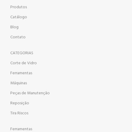
Produtos
Catálogo
Blog
Contato
CATEGORIAS
Corte de Vidro
Ferramentas
Máquinas
Peças de Manutenção
Reposição
Tira Riscos
Ferramentas