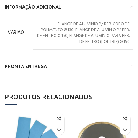
INFORMAÇÃO ADICIONAL
FLANGE DE ALUMÍNIO P/ REB. COPO DE
POLIMENTO Ø 130, FLANGE DE ALUMÍNIO P/ REB.
VARIAO
DE FELTRO Ø 150, FLANGE DE ALUMÍNIO PARA REB.
DE FELTRO (POLITRIZ) Ø 150
PRONTA ENTREGA
PRODUTOS RELACIONADOS