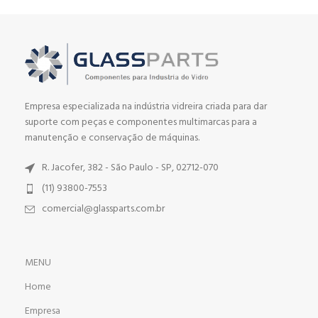
Empresa especializada na indústria vidreira criada para dar
suporte com peças e componentes multimarcas para a
manutenção e conservação de máquinas.
R. Jacofer, 382 - São Paulo - SP, 02712-070
(11) 93800-7553
comercial@glassparts.com.br
MENU
Home
Empresa