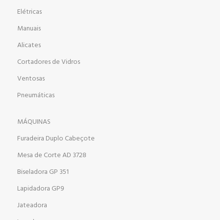
Elétricas
Manuais
Alicates
Cortadores de Vidros
Ventosas
Pneumáticas
MÁQUINAS
Furadeira Duplo Cabeçote
Mesa de Corte AD 3728
Biseladora GP 351
Lapidadora GP9
Jateadora