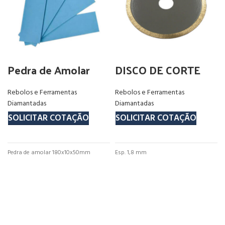
Pedra de Amolar
DISCO DE CORTE
Rebolos e Ferramentas
Rebolos e Ferramentas
Diamantadas
Diamantadas
SOLICITAR COTAÇÃO
SOLICITAR COTAÇÃO
Pedra de amolar 180x10x50mm
Esp. 1,8 mm