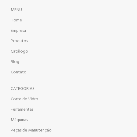
MENU
Home
Empresa
Produtos
Catálogo
Blog
Contato
CATEGORIAS
Corte de Vidro
Ferramentas
Máquinas
Peças de Manutenção