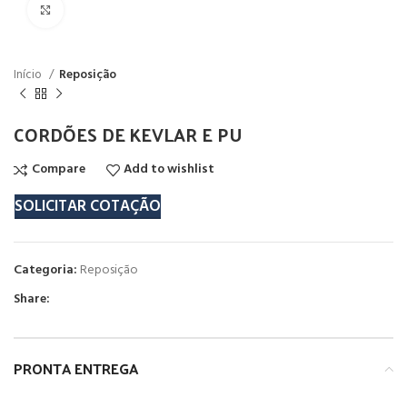
Click to enlarge
Início
Reposição
CORDÕES DE KEVLAR E PU
Compare
Add to wishlist
SOLICITAR COTAÇÃO
Categoria:
Reposição
Share:
PRONTA ENTREGA