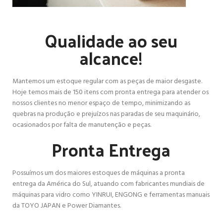
Qualidade ao seu
alcance!
Mantemos um estoque regular com as peças de maior desgaste.
Hoje temos mais de 150 itens com pronta entrega para atender os
nossos clientes no menor espaço de tempo, minimizando as
quebras na produção e prejuízos nas paradas de seu maquinário,
ocasionados por falta de manutenção e peças.
Pronta Entrega
Possuímos um dos maiores estoques de máquinas a pronta
entrega da América do Sul, atuando com fabricantes mundiais de
máquinas para vidro como YINRUI, ENGONG e ferramentas manuais
da TOYO JAPAN e Power Diamantes.