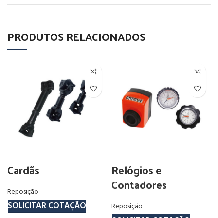
PRODUTOS RELACIONADOS
Cardãs
Relógios e
Contadores
Reposição
SOLICITAR COTAÇÃO
Reposição