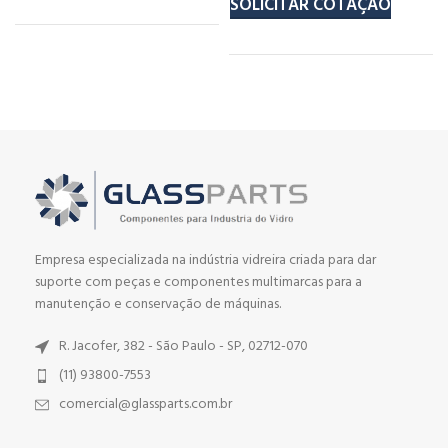
SOLICITAR COTAÇÃO
Empresa especializada na indústria vidreira criada para dar
suporte com peças e componentes multimarcas para a
manutenção e conservação de máquinas.
R. Jacofer, 382 - São Paulo - SP, 02712-070
(11) 93800-7553
comercial@glassparts.com.br