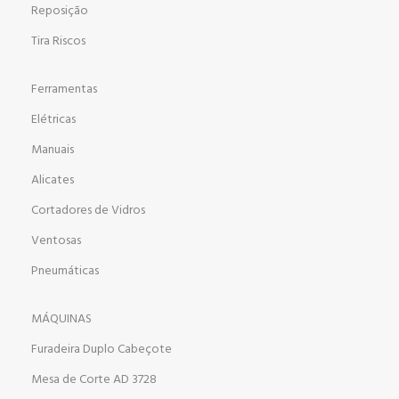
Reposição
Tira Riscos
Ferramentas
Elétricas
Manuais
Alicates
Cortadores de Vidros
Ventosas
Pneumáticas
MÁQUINAS
Furadeira Duplo Cabeçote
Mesa de Corte AD 3728