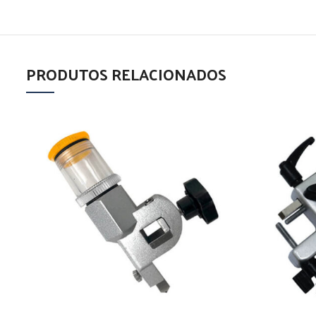
PRODUTOS RELACIONADOS