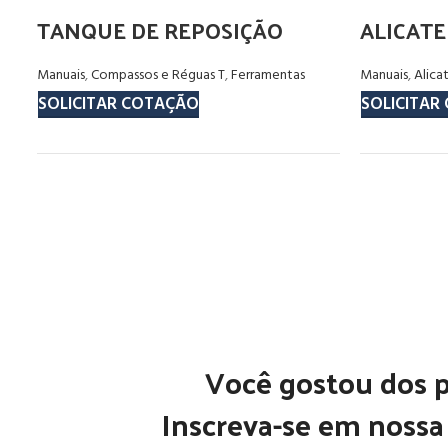
TANQUE DE REPOSIÇÃO
ALICATE
Manuais
,
Compassos e Réguas T
,
Ferramentas
Manuais
,
Alica
SOLICITAR COTAÇÃO
SOLICITAR
Você gostou dos 
Inscreva-se em nossa 