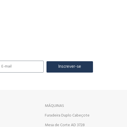
Inscrever-se
MÁQUINAS
Furadeira Duplo Cabeçote
Mesa de Corte AD 3728