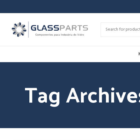
Tag Archive