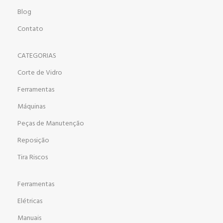
Blog
Contato
CATEGORIAS
Corte de Vidro
Ferramentas
Máquinas
Peças de Manutenção
Reposição
Tira Riscos
Ferramentas
Elétricas
Manuais