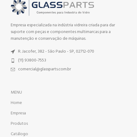
Empresa especializada na indústria vidreira criada para dar
suporte com peças e componentes multimarcas para a
manutenção e conservação de máquinas.
R. Jacofer, 382 - São Paulo - SP, 02712-070
(11) 93800-7553
comercial@glassparts.com.br
MENU
Home
Empresa
Produtos
Catálogo