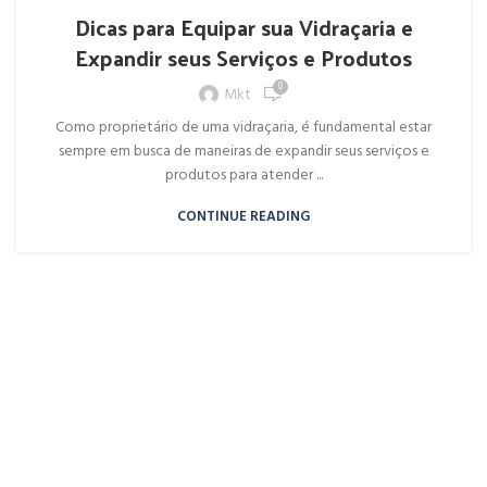
Dicas para Equipar sua Vidraçaria e
Expandir seus Serviços e Produtos
0
Mkt
Como proprietário de uma vidraçaria, é fundamental estar
sempre em busca de maneiras de expandir seus serviços e
produtos para atender ...
CONTINUE READING