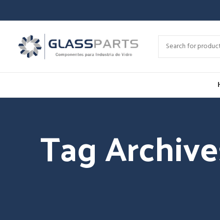
Tag Archive