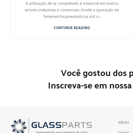
A utilização de ar comprimido é essencial em muitos
setores industriais e comerciais. Desde a operação de
ferramentas pneumáticas até o...
CONTINUE READING
Você gostou dos 
Inscreva-se em nossa 
MENU
Home