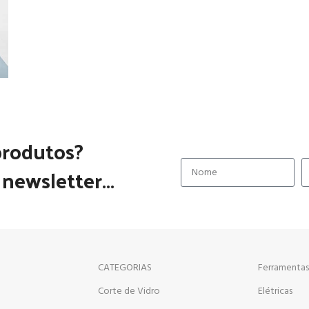
produtos?
newsletter...
CATEGORIAS
Ferramentas
Corte de Vidro
Elétricas