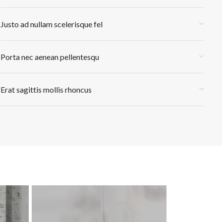
Justo ad nullam scelerisque fel
Porta nec aenean pellentesqu
Erat sagittis mollis rhoncus