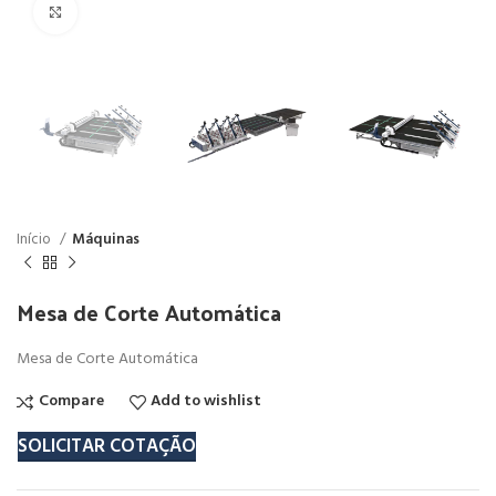
Click to enlarge
Início
Máquinas
Mesa de Corte Automática
Mesa de Corte Automática
Compare
Add to wishlist
SOLICITAR COTAÇÃO