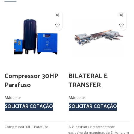
Compressor 30HP
BILATERAL E
Parafuso
TRANSFER
Máquinas
Máquinas
SOLICITAR COTAÇÃO
SOLICITAR COTAÇÃO
Compressor 30HP Parafuso
A GlassParts é representante
exclusivo da maquinas da Enkong um