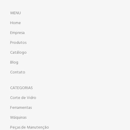
MENU
Home
Empresa
Produtos
Catálogo
Blog
Contato
CATEGORIAS
Corte de Vidro
Ferramentas
Máquinas
Peças de Manutenção