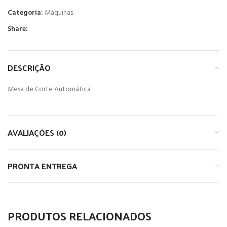
Categoria:
Máquinas
Share:
DESCRIÇÃO
Mesa de Corte Automática
AVALIAÇÕES (0)
PRONTA ENTREGA
PRODUTOS RELACIONADOS