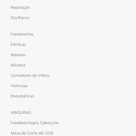
Reposição
Tira Riscos
Ferramentas
Elétricas
Manuais
Alicates
Cortadores de Vidros
Ventosas
Pneumáticas
MÁQUINAS
Furadeira Duplo Cabeçote
Mesa de Corte AD 3728