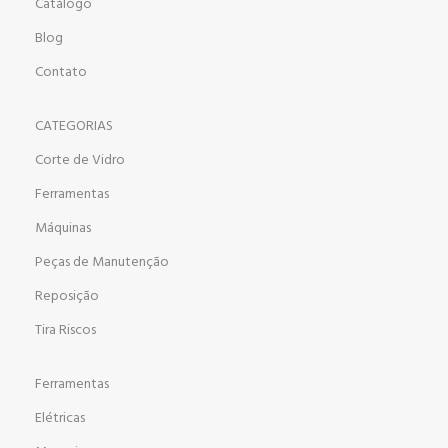
Catálogo
Blog
Contato
CATEGORIAS
Corte de Vidro
Ferramentas
Máquinas
Peças de Manutenção
Reposição
Tira Riscos
Ferramentas
Elétricas