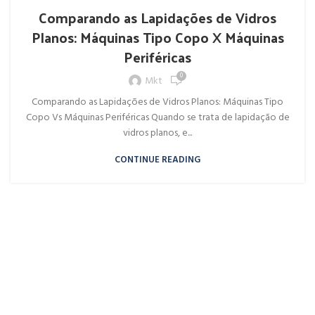
Comparando as Lapidações de Vidros
Planos: Máquinas Tipo Copo X Máquinas
Periféricas
0
Mkt
Comparando as Lapidações de Vidros Planos: Máquinas Tipo
Copo Vs Máquinas Periféricas Quando se trata de lapidação de
vidros planos, e...
CONTINUE READING