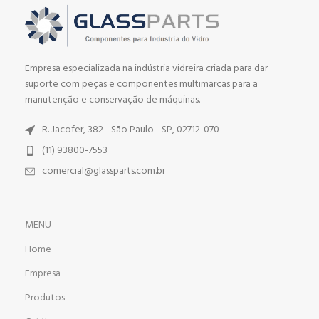
Empresa especializada na indústria vidreira criada para dar
suporte com peças e componentes multimarcas para a
manutenção e conservação de máquinas.
R. Jacofer, 382 - São Paulo - SP, 02712-070
(11) 93800-7553
comercial@glassparts.com.br
MENU
Home
Empresa
Produtos