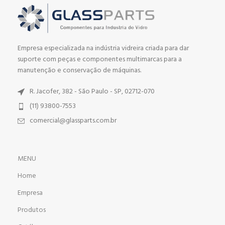
Empresa especializada na indústria vidreira criada para dar
suporte com peças e componentes multimarcas para a
manutenção e conservação de máquinas.
R. Jacofer, 382 - São Paulo - SP, 02712-070
(11) 93800-7553
comercial@glassparts.com.br
MENU
Home
Empresa
Produtos