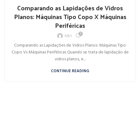
Comparando as Lapidações de Vidros
Planos: Máquinas Tipo Copo X Máquinas
Periféricas
0
Mkt
Comparando as Lapidações de Vidros Planos: Máquinas Tipo
Copo Vs Máquinas Periféricas Quando se trata de lapidação de
vidros planos, e...
CONTINUE READING