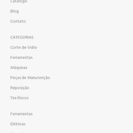
Catálogo
Blog
Contato
CATEGORIAS
Corte de Vidro
Ferramentas
Máquinas
Peças de Manutenção
Reposição
Tira Riscos
Ferramentas
Elétricas