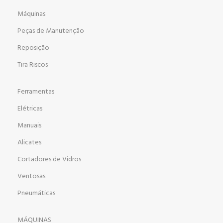
Máquinas
Peças de Manutenção
Reposição
Tira Riscos
Ferramentas
Elétricas
Manuais
Alicates
Cortadores de Vidros
Ventosas
Pneumáticas
MÁQUINAS