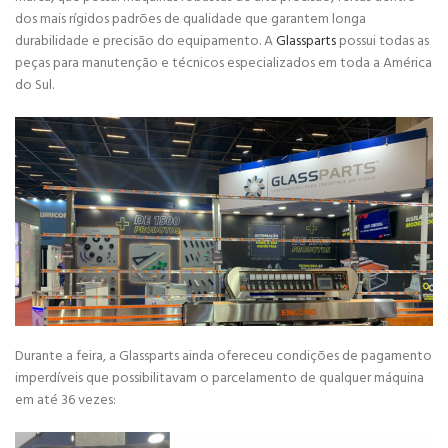
dos mais rígidos padrões de qualidade que garantem longa
durabilidade e precisão do equipamento. A
Glassparts
possui todas as
peças para manutenção e técnicos especializados em toda a América
do Sul.
Durante a feira, a Glassparts ainda ofereceu condições de pagamento
imperdíveis que possibilitavam o parcelamento de qualquer máquina
em até 36 vezes: