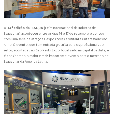
A
14ª edição da FESQUA (
Feira Internacional da Indústria de
Esquadrias) aconteceu entre os dias 14 e 17 de setembro e contou
com uma série de atrações, expositores e visitantes interessados no
ramo. O evento, que tem entrada gratuita para os profissionais do
setor, aconteceu no São Paulo Expo, localizado na capital paulista, e
é considerado o maior e mais importante evento para o mercado de
Esquadrias da América Latina.