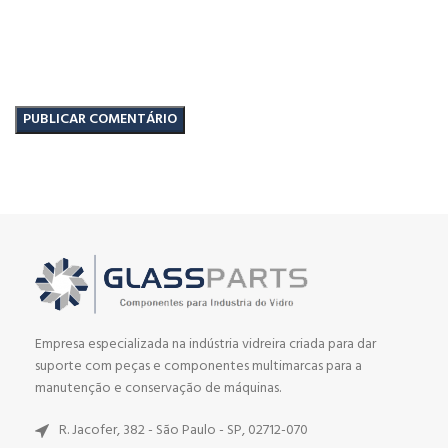
Empresa especializada na indústria vidreira criada para dar
suporte com peças e componentes multimarcas para a
manutenção e conservação de máquinas.
R. Jacofer, 382 - São Paulo - SP, 02712-070