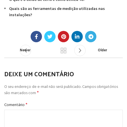
Quais são as ferramentas de medição utilizadas nas
instalações?
Newer
Older
DEIXE UM COMENTÁRIO
O seu endereço de e-mail não será publicado.
Campos obrigatórios
*
são marcados com
*
Comentário