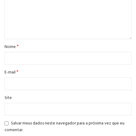
*
Nome
*
E-mail
Site
Salvar meus dados neste navegador para a próxima vez que eu
comentar.